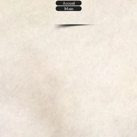
Accueil
Main